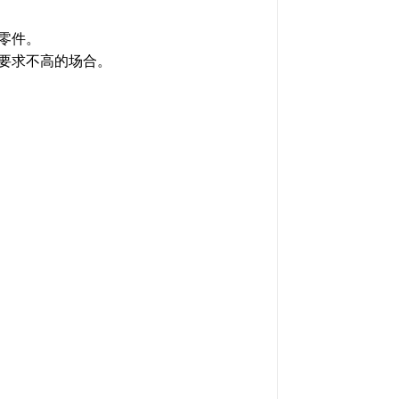
零件。
要求不高的场合。