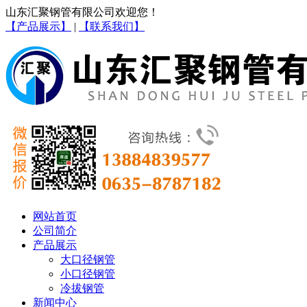
山东汇聚钢管有限公司欢迎您！
【产品展示】
|
【联系我们】
网站首页
公司简介
产品展示
大口径钢管
小口径钢管
冷拔钢管
新闻中心