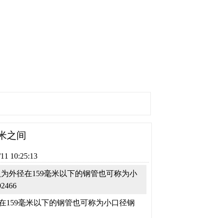
毫米之间
 10:25:13
为外径在159毫米以下的钢管也可称为小
466
在159毫米以下的钢管也可称为小口径钢