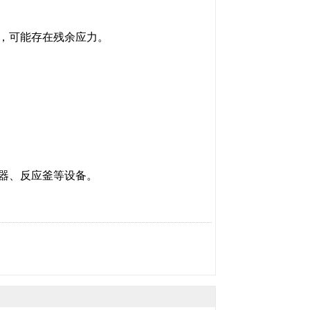
，可能存在残余应力。
器、反应釜等设备。