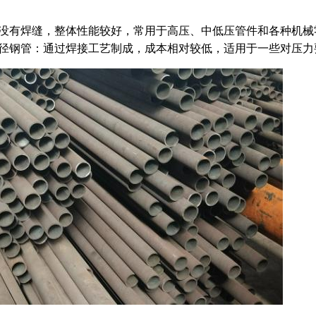
没有焊缝，整体性能较好，常用于高压、中低压管件和各种机械
径钢管：通过焊接工艺制成，成本相对较低，适用于一些对压力