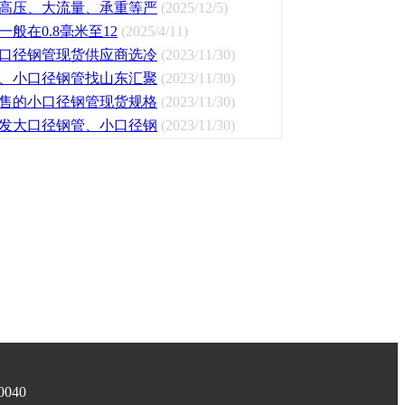
高压、大流量、承重等严
(2025/12/5)
般在0.8毫米至12
(2025/4/11)
口径钢管现货供应商选冷
(2023/11/30)
、小口径钢管找山东汇聚
(2023/11/30)
售的小口径钢管现货规格
(2023/11/30)
发大口径钢管、小口径钢
(2023/11/30)
0040