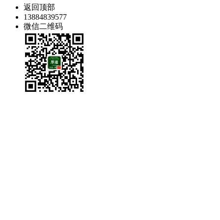
返回顶部
13884839577
微信二维码