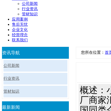
公司新闻
行业资讯
管材知识
应用案例
售后无忧
企业文化
经营理念
联系我们
资讯导航
您所在位置：
首
公司新闻
行业资讯
概述：
管材知识
厂商家
最新新闻
国同类