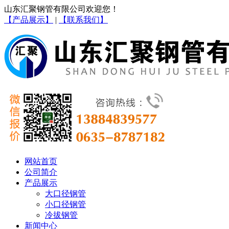
山东汇聚钢管有限公司欢迎您！
【产品展示】
|
【联系我们】
网站首页
公司简介
产品展示
大口径钢管
小口径钢管
冷拔钢管
新闻中心