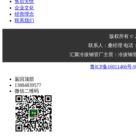
售后无忧
企业文化
经营理念
联系我们
版权所有 © 2
联系人：桑经理 电话：0635-
汇聚冷拔钢管厂主营：冷拔钢管
鲁ICP备16011466号-9
返回顶部
13884839577
微信二维码