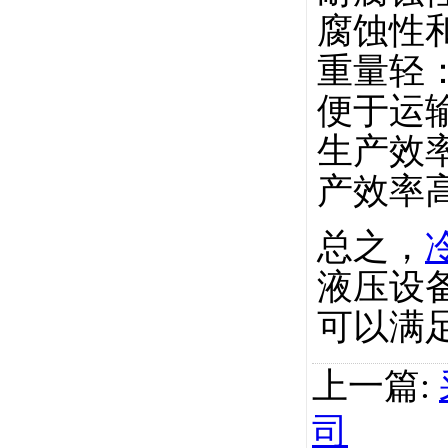
腐蚀性
重量轻
便于运
生产效
产效率
总之，
液压设
可以满
上一篇:
司