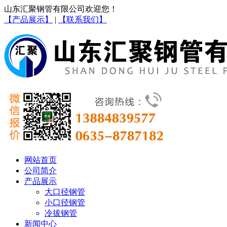
山东汇聚钢管有限公司欢迎您！
【产品展示】
|
【联系我们】
网站首页
公司简介
产品展示
大口径钢管
小口径钢管
冷拔钢管
新闻中心