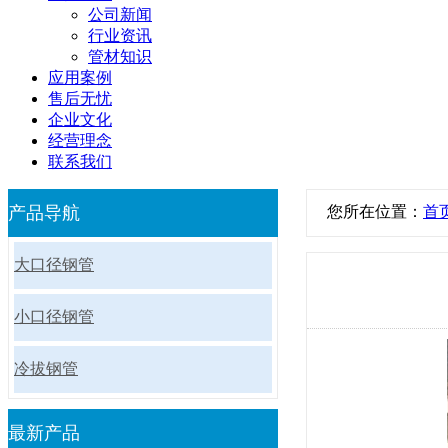
公司新闻
行业资讯
管材知识
应用案例
售后无忧
企业文化
经营理念
联系我们
产品导航
您所在位置：
首
大口径钢管
小口径钢管
冷拔钢管
最新产品