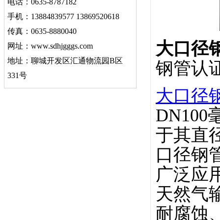
电话：0635-8787182
手机：13884839577 13869520618
传真：0635-8880040
大口径
网址：www.sdhjgggs.com
地址：聊城开发区汇通物流园B区
钢管认
331号
大口径
DN10
于其直
口径钢
广泛应
天然气
耐腐蚀