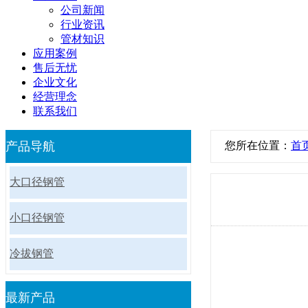
公司新闻
行业资讯
管材知识
应用案例
售后无忧
企业文化
经营理念
联系我们
产品导航
您所在位置：
首
大口径钢管
小口径钢管
冷拔钢管
最新产品