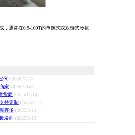
通常在0.5-100T的单链式或双链式冷拔
公司
(2026/7/23)
商家
(2026/1/14)
供货商
(2025/11/14)
支持定制
(2025/8/15)
库存多
(2025/6/13)
批发商
(2025/3/15)