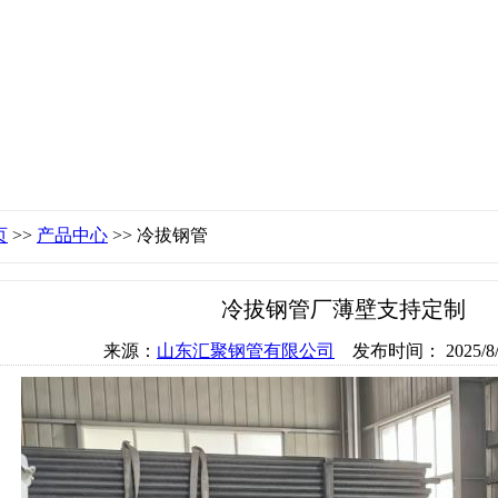
页
>>
产品中心
>> 冷拔钢管
冷拔钢管厂薄壁支持定制
来源：
山东汇聚钢管有限公司
发布时间： 2025/8/15