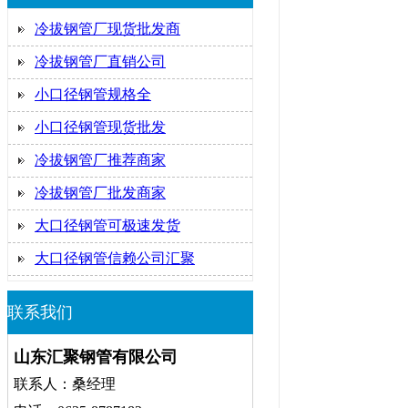
冷拔钢管厂现货批发商
冷拔钢管厂直销公司
小口径钢管规格全
小口径钢管现货批发
冷拔钢管厂推荐商家
冷拔钢管厂批发商家
大口径钢管可极速发货
大口径钢管信赖公司汇聚
联系我们
山东汇聚钢管有限公司
联系人：桑经理