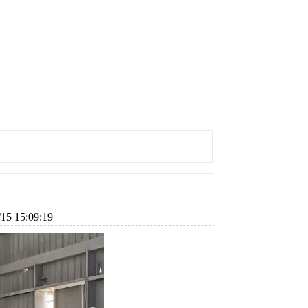
 15:09:19